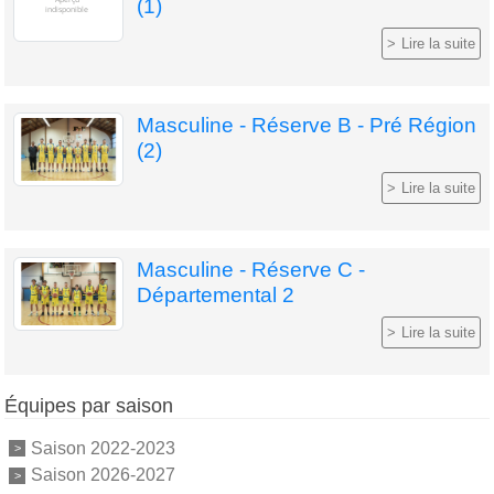
(1)
Lire la suite
Masculine - Réserve B - Pré Région
(2)
Lire la suite
Masculine - Réserve C -
Départemental 2
Lire la suite
Équipes par saison
Saison 2022-2023
Saison 2026-2027