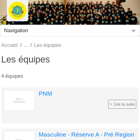
Panneau de gestion des cookies
Accueil
Les équipes
Les équipes
4 équipes
PNM
Lire la suite
Masculine - Réserve A - Pré Region